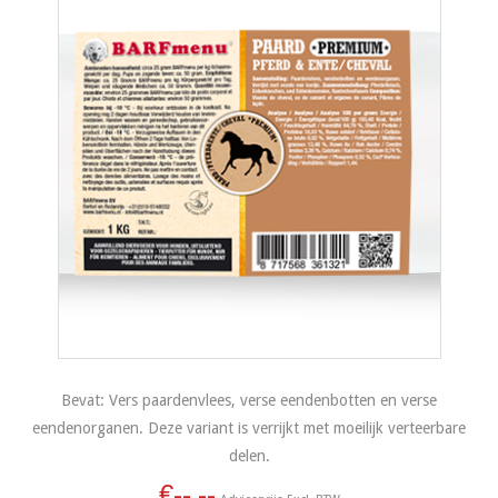
Bevat: Vers paardenvlees, verse eendenbotten en verse
eendenorganen. Deze variant is verrijkt met moeilijk verteerbare
delen.
€--,--