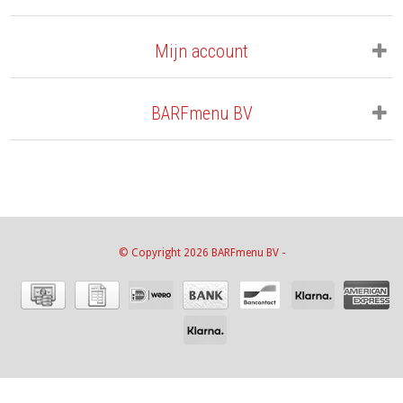
Mijn account
BARFmenu BV
© Copyright 2026 BARFmenu BV -