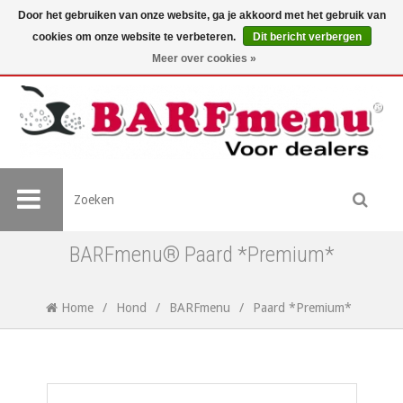
Door het gebruiken van onze website, ga je akkoord met het gebruik van
cookies om onze website te verbeteren.
Dit bericht verbergen
Meer over cookies »
BARFmenu® Paard *Premium*
Home
/
Hond
/
BARFmenu
/
Paard *Premium*