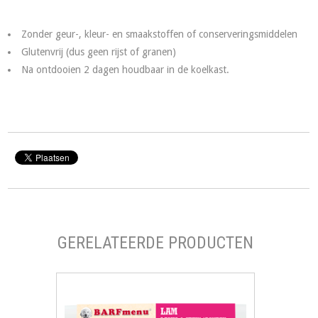
Zonder geur-, kleur- en smaakstoffen of conserveringsmiddelen
Glutenvrij (dus geen rijst of granen)
Na ontdooien 2 dagen houdbaar in de koelkast.
GERELATEERDE PRODUCTEN