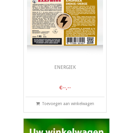
ENERGIEK
€--,--
Toevoegen aan winkelwagen