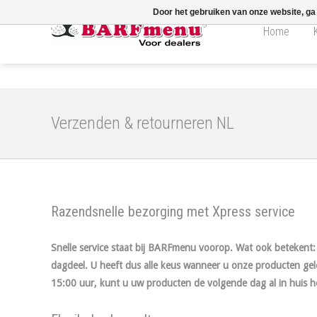
Door het gebruiken van onze website, ga
Home
Verzenden & retourneren NL
Razendsnelle bezorging met Xpress service
Snelle service staat bij BARFmenu voorop. Wat ook betekent: 
dagdeel. U heeft dus alle keus wanneer u onze producten gele
15:00 uur, kunt u uw producten de volgende dag al in huis 