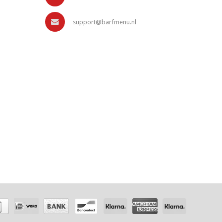
support@barfmenu.nl