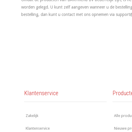
worden gelegd. U kunt zelf aangeven wanneer u de bestelling 
bestelling, dan kunt u contact met ons opnemen via
support
Klantenservice
Product
Zakelijk
Alle produ
Klantenservice
Nieuwe pr