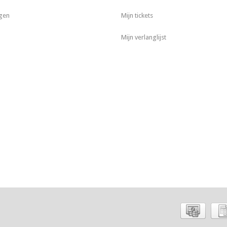
gen
Mijn tickets
Mijn verlanglijst