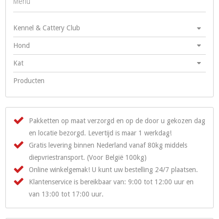
Menu
Kennel & Cattery Club
Hond
Kat
Producten
Pakketten op maat verzorgd en op de door u gekozen dag
en locatie bezorgd. Levertijd is maar 1 werkdag!
Gratis levering binnen Nederland vanaf 80kg middels
diepvriestransport. (Voor België 100kg)
Online winkelgemak! U kunt uw bestelling 24/7 plaatsen.
Klantenservice is bereikbaar van: 9:00 tot 12:00 uur en
van 13:00 tot 17:00 uur.