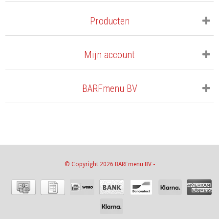
Producten
Mijn account
BARFmenu BV
© Copyright 2026 BARFmenu BV -