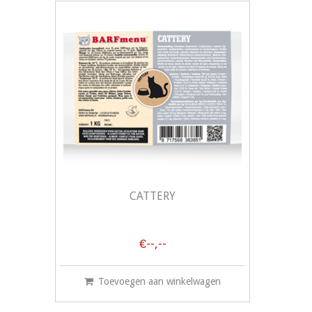
CATTERY
€--,--
Toevoegen aan winkelwagen