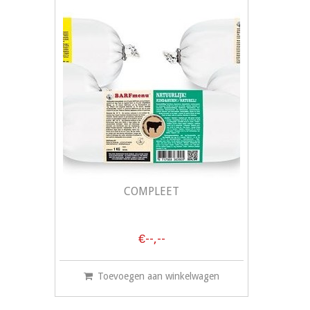
COMPLEET
€--,--
Toevoegen aan winkelwagen