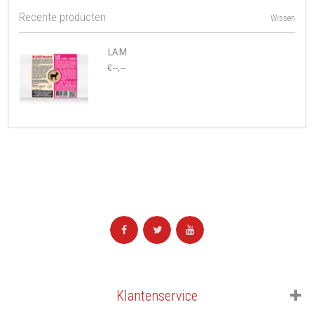
Recente producten
Wissen
LAM
€--,--
Klantenservice