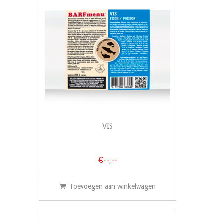
VIS
€--,--
Toevoegen aan winkelwagen