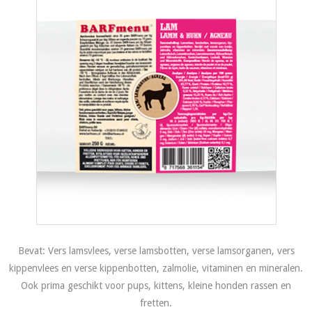
Bevat: Vers lamsvlees, verse lamsbotten, verse lamsorganen, vers
kippenvlees en verse kippenbotten, zalmolie, vitaminen en mineralen.
Ook prima geschikt voor pups, kittens, kleine honden rassen en
fretten.