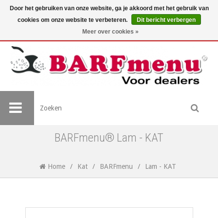
Door het gebruiken van onze website, ga je akkoord met het gebruik van
cookies om onze website te verbeteren.
Dit bericht verbergen
Meer over cookies »
BARFmenu® Lam - KAT
Home
/
Kat
/
BARFmenu
/
Lam - KAT