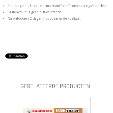
Zonder geur-, kleur- en smaakstoffen of conserveringsmiddelen
Glutenvrij (dus geen rijst of granen)
Na ontdooien 2 dagen houdbaar in de koelkast.
GERELATEERDE PRODUCTEN