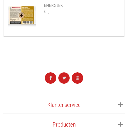
ENERGIEK
€--,--
Klantenservice
Producten