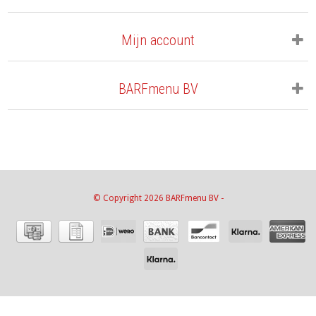
Mijn account
BARFmenu BV
© Copyright 2026 BARFmenu BV -