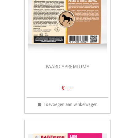
PAARD *PREMIUM*
€--,--
Toevoegen aan winkelwagen