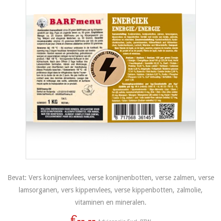
Bevat: Vers konijnenvlees, verse konijnenbotten, verse zalmen, verse
lamsorganen, vers kippenvlees, verse kippenbotten, zalmolie,
vitaminen en mineralen.
€--,--