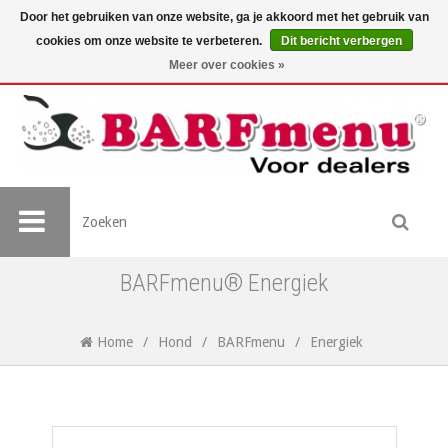
Door het gebruiken van onze website, ga je akkoord met het gebruik van
cookies om onze website te verbeteren.
Dit bericht verbergen
Meer over cookies »
BARFmenu® Energiek
Home
/
Hond
/
BARFmenu
/
Energiek