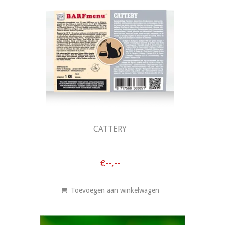
CATTERY
€--,--
Toevoegen aan winkelwagen