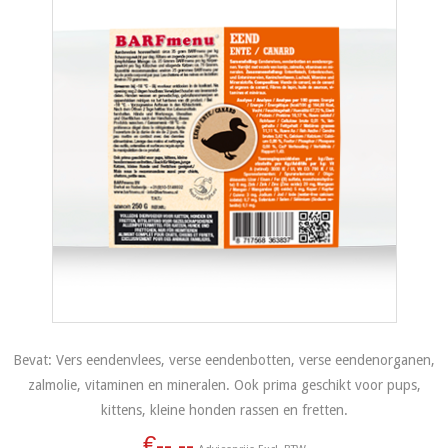
Bevat: Vers eendenvlees, verse eendenbotten, verse eendenorganen,
zalmolie, vitaminen en mineralen. Ook prima geschikt voor pups,
kittens, kleine honden rassen en fretten.
€--,--