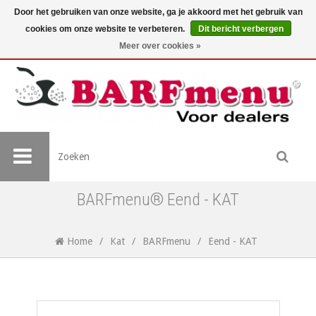
Door het gebruiken van onze website, ga je akkoord met het gebruik van
cookies om onze website te verbeteren.
Dit bericht verbergen
Meer over cookies »
BARFmenu® Eend - KAT
Home
/
Kat
/
BARFmenu
/
Eend - KAT