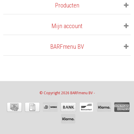
Producten
Mijn account
BARFmenu BV
© Copyright 2026 BARFmenu BV -