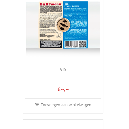
VIS
€--,--
Toevoegen aan winkelwagen