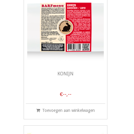
KONIJN
€--,--
Toevoegen aan winkelwagen