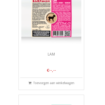
LAM
€--,--
Toevoegen aan winkelwagen