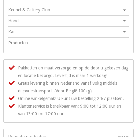
Kennel & Cattery Club
Hond
Kat
Producten
Pakketten op maat verzorgd en op de door u gekozen dag
en locatie bezorgd. Levertijd is maar 1 werkdag!
Gratis levering binnen Nederland vanaf 80kg middels
diepvriestransport. (Voor België 100kg)
Online winkelgemak! U kunt uw bestelling 24/7 plaatsen.
Klantenservice is bereikbaar van: 9:00 tot 12:00 uur en
van 13:00 tot 17:00 uur.
Recente producten