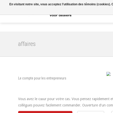
En visitant notre site, vous acceptez l'utilisation des témoins (cookies)
Accueil
affaires
Le compte pour les entrepreneurs
Vous avez le cœur pour votre cas. Vous pensez rapidement et a
collègues pouvez facilement commander. Ouverture d'un comp