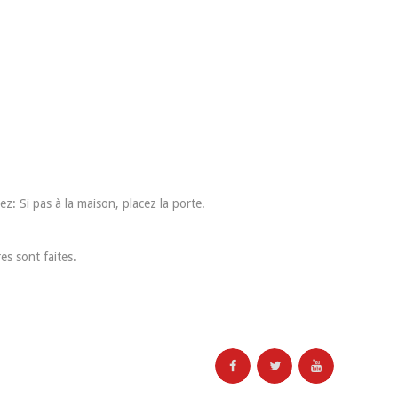
z: Si pas à la maison, placez la porte.
es sont faites.