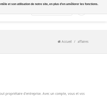
le et son utilisation de notre site, en plus d'en améliorer les fonctions.
0
Accueil
/
affaires
out propriétaire d'entreprise. Avec un compte, vous et vos