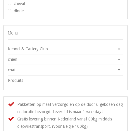
cheval
dinde
Menu
Kennel & Cattery Club
chien
chat
Produits
Pakketten op maat verzorgd en op de door u gekozen dag
en locatie bezorgd. Levertijd is maar 1 werkdag!
Gratis levering binnen Nederland vanaf 80kg middels
diepvriestransport. (Voor België 100kg)