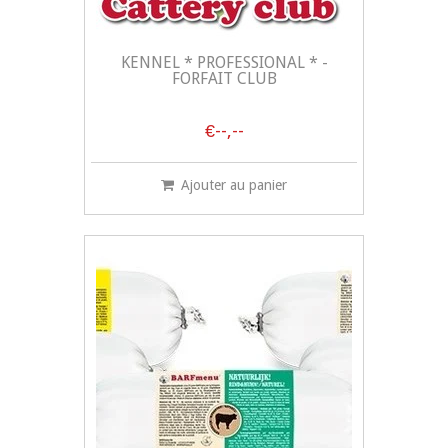
KENNEL * PROFESSIONAL * -
FORFAIT CLUB
€--,--
Ajouter au panier