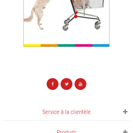
Service à la clientèle
Produits