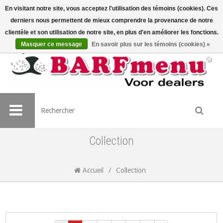
En visitant notre site, vous acceptez l'utilisation des témoins (cookies). Ces
derniers nous permettent de mieux comprendre la provenance de notre
clientèle et son utilisation de notre site, en plus d'en améliorer les fonctions.
Masquer ce message
En savoir plus sur les témoins (cookies) »
Collection
Accueil
/
Collection