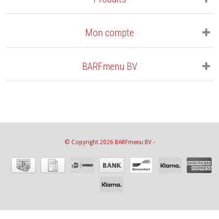
Mon compte
BARFmenu BV
© Copyright 2026 BARFmenu BV -