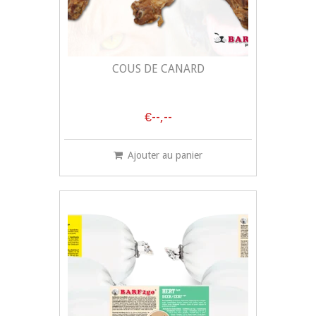
COUS DE CANARD
€--,--
Ajouter au panier