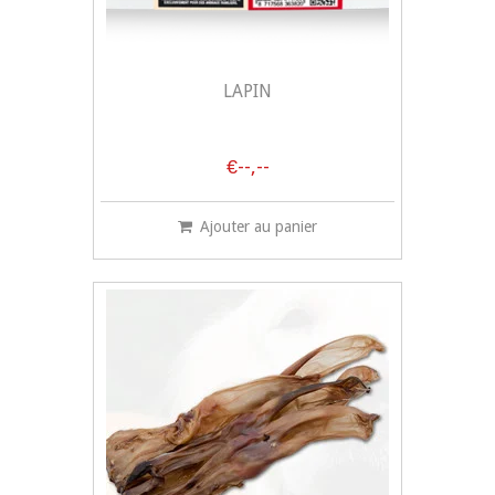
LAPIN
€--,--
Ajouter au panier