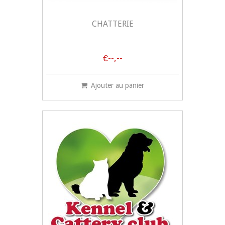
CHATTERIE
€--,--
Ajouter au panier