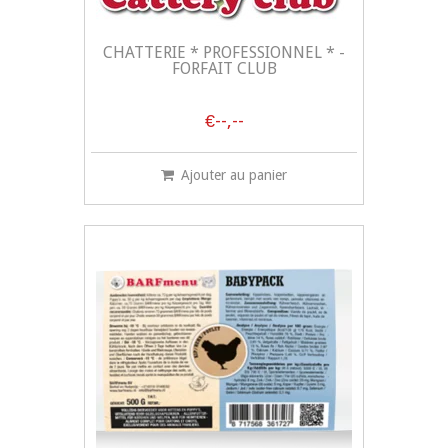
CHATTERIE * PROFESSIONNEL * -
FORFAIT CLUB
€--,--
Ajouter au panier