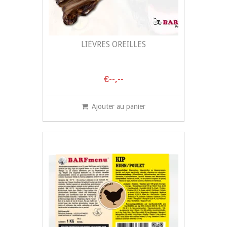
LIÈVRES OREILLES
€--,--
Ajouter au panier