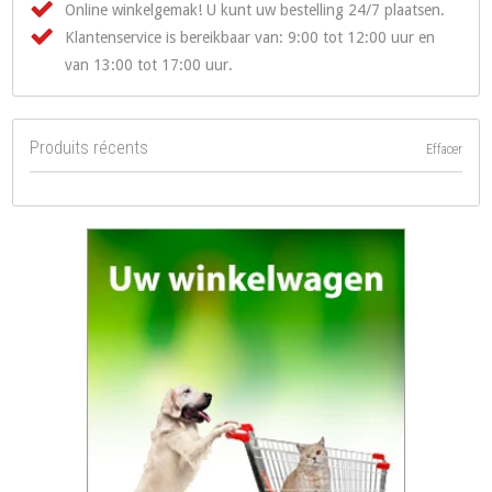
Online winkelgemak! U kunt uw bestelling 24/7 plaatsen.
Klantenservice is bereikbaar van: 9:00 tot 12:00 uur en
van 13:00 tot 17:00 uur.
Produits récents
Effacer