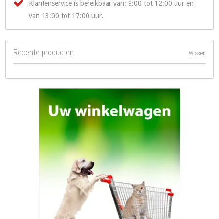
Klantenservice is bereikbaar van: 9:00 tot 12:00 uur en
van 13:00 tot 17:00 uur.
Recente producten
Wissen