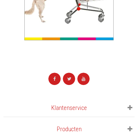
Klantenservice
Producten