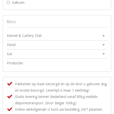
Kalkoen
Menu
Kennel & Cattery Club
Hond
Kat
Producten
Pakketten op maat verzorgd en op de door u gekozen dag
en locatie bezorgd. Levertijd is maar 1 werkdag!
Gratis levering binnen Nederland vanaf 80kg middels
diepvriestransport. (Voor België 100kg)
Online winkelgemak! U kunt uw bestelling 24/7 plaatsen.