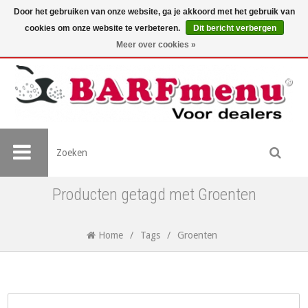
Door het gebruiken van onze website, ga je akkoord met het gebruik van
cookies om onze website te verbeteren.
Dit bericht verbergen
Meer over cookies »
Producten getagd met Groenten
Home
/
Tags
/
Groenten