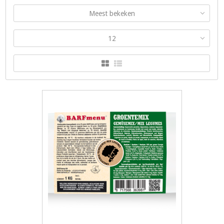
Meest bekeken
12