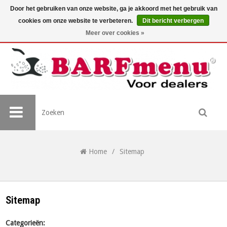
Door het gebruiken van onze website, ga je akkoord met het gebruik van
cookies om onze website te verbeteren.
Dit bericht verbergen
Meer over cookies »
Home
/
Sitemap
Sitemap
Categorieën: