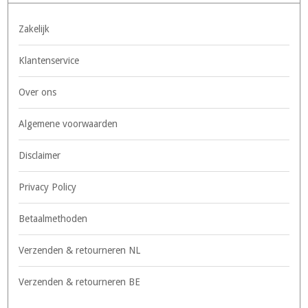
Zakelijk
Klantenservice
Over ons
Algemene voorwaarden
Disclaimer
Privacy Policy
Betaalmethoden
Verzenden & retourneren NL
Verzenden & retourneren BE