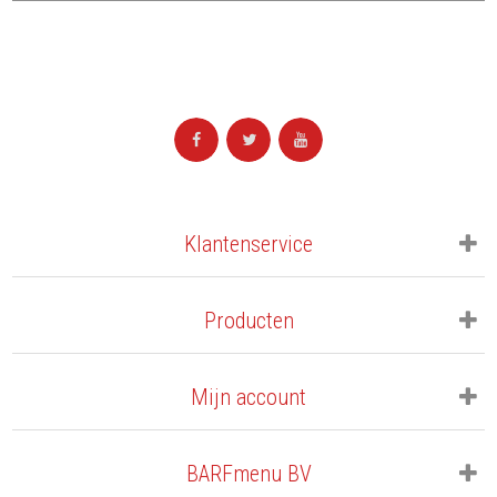
Klantenservice
Producten
Mijn account
BARFmenu BV