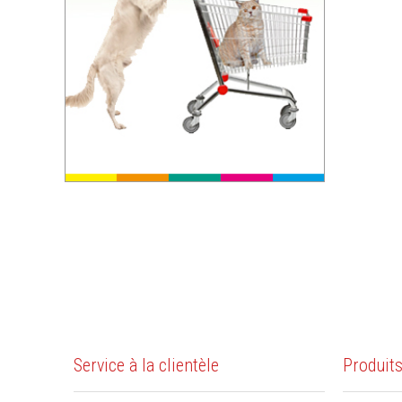
Service à la clientèle
Produit