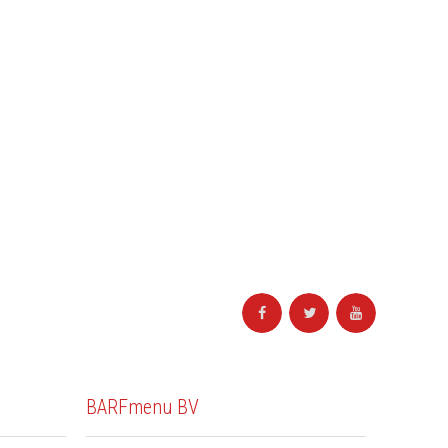
BARFmenu BV