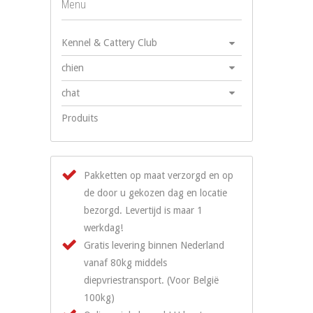
Menu
Kennel & Cattery Club
chien
chat
Produits
Pakketten op maat verzorgd en op
de door u gekozen dag en locatie
bezorgd. Levertijd is maar 1
werkdag!
Gratis levering binnen Nederland
vanaf 80kg middels
diepvriestransport. (Voor België
100kg)