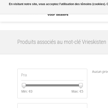
En visitant notre site, vous acceptez l'utilisation des témoins (cookies)
Accueil
Produits associés au mot-clé Vrieskisten
Aucun prod
Prix
Min: €
0
Max: €
5