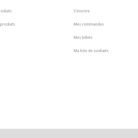
roduits
S'inscrire
produits
Mes commandes
Mes billets
Ma liste de souhaits