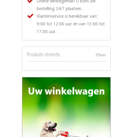
Online winkelgemak! U kunt uw
bestelling 24/7 plaatsen.
Klantenservice is bereikbaar van:
9:00 tot 12:00 uur en van 13:00 tot
17:00 uur.
Produits récents
Effacer