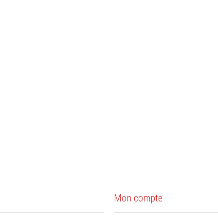
s
Mon compte